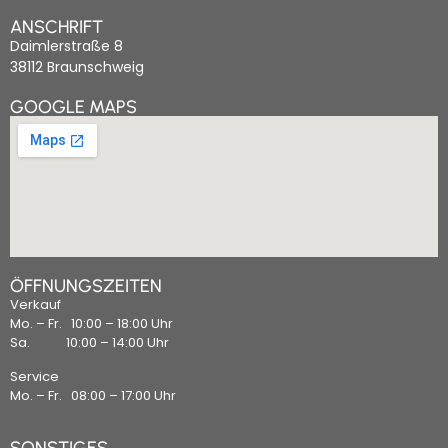
ANSCHRIFT
Daimlerstraße 8
38112 Braunschweig
GOOGLE MAPS
ÖFFNUNGSZEITEN
Verkauf
Mo. – Fr. 10:00 – 18:00 Uhr
Sa. 10:00 – 14:00 Uhr
Service
Mo. – Fr. 08:00 – 17:00 Uhr